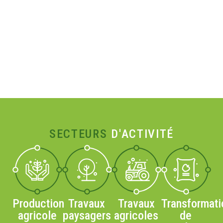
SECTEURS
D'ACTIVITÉ
Production
Travaux
Travaux
Transformati
agricole
paysagers
agricoles
de