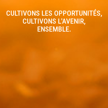
CULTIVONS LES OPPORTUNITÉS,
CULTIVONS L'AVENIR,
ENSEMBLE.