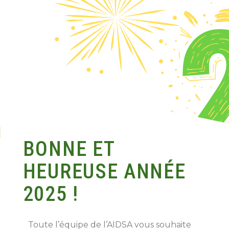
BONNE ET
HEUREUSE ANNÉE
2025 !
Toute l’équipe de l’AIDSA vous souhaite