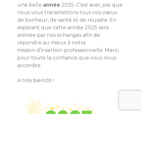
une belle
année
2025. C’est avec joie que
nous vous transmettons tous nos vœux
de bonheur, de santé et de réussite. En
espérant que cette année 2025 sera
animée par nos échanges afin de
répondre au mieux à notre
mission d’insertion professionnelle. Merci
pour toute la confiance que vous nous
accordez.
A très bientôt !